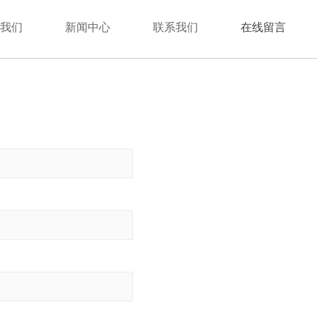
于我们
新闻中心
联系我们
在线留言